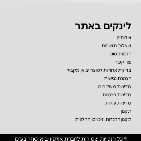
לינקים באתר
אודותינו
שאלות תשובות
הזמנת סוכן
צור קשר
בדיקת אחריות למוצרי יבואן מקביל
הצהרת נגישות
מדיניות משלוחים
מדיניות פרטיות
מדיניות עוגיות
תקנון
תקנון החזרות, זיכויים והחלפות
© כל הזכויות שמורות לחברת אולפון יבוא וסחר בע"מ