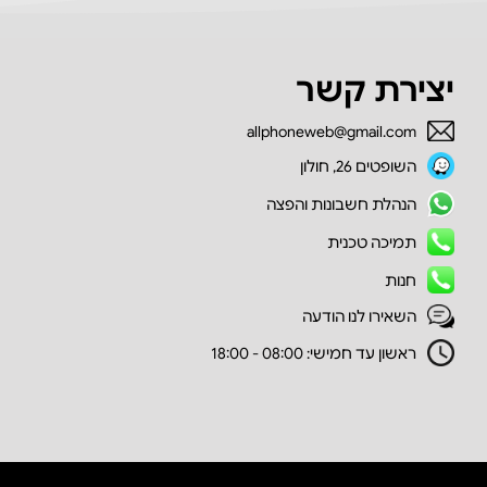
יצירת קשר
allphoneweb@gmail.com
השופטים 26, חולון
הנהלת חשבונות והפצה
תמיכה טכנית
חנות
השאירו לנו הודעה
ראשון עד חמישי: 08:00 - 18:00