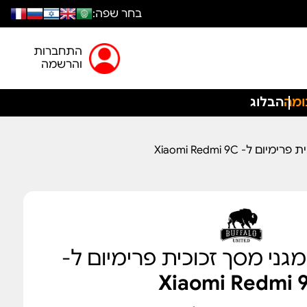
בחר שפה:
התחברות
והרשמה
ומה
הבלוג
Xiaomi Redmi 