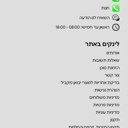
חנות
השאירו לנו הודעה
ראשון עד חמישי: 08:00 - 18:00
לינקים באתר
אודותינו
שאלות תשובות
הזמנת סוכן
צור קשר
בדיקת אחריות למוצרי יבואן מקביל
הצהרת נגישות
מדיניות משלוחים
מדיניות פרטיות
מדיניות עוגיות
תקנון
תקנון החזרות, זיכויים והחלפות