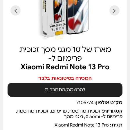
מארז של 10 מגני מסך זכוכית
פרימיום ל-
Xiaomi Redmi Note 13 Pro
המכירה בסיטונאות בלבד
להרשמה/התחברות
מק"ט אולפון:
7105774
קטגוריות:
זכוכית מחוסמת פרימיום
,
זכוכית מחוסמת
פרימיום ל- Xiaomi
,
מגני מסך
תגית:
Xiaomi Redmi Note 13 Pro