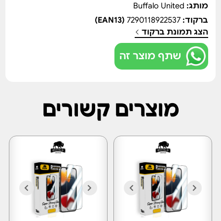
מותג:
Buffalo United
ברקוד:
7290118922537
(EAN13)
הצג תמונת ברקוד
שתף מוצר זה
מוצרים קשורים