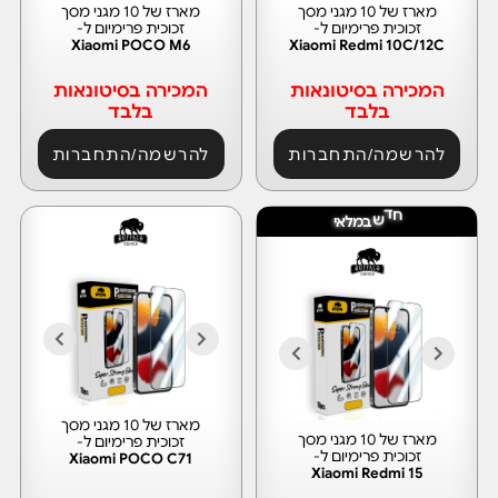
מארז של 10 מגני מסך
מארז של 10 מגני מסך
זכוכית פרימיום ל-
זכוכית פרימיום ל-
Xiaomi POCO M6
Xiaomi Redmi 10C/12C
המכירה בסיטונאות
המכירה בסיטונאות
בלבד
בלבד
להרשמה/התחברות
להרשמה/התחברות
ש
ד
ח
ב
מ
ל
א
י
מארז של 10 מגני מסך
מארז של 10 מגני מסך
זכוכית פרימיום ל-
זכוכית פרימיום ל-
Xiaomi POCO C71
Xiaomi Redmi 15