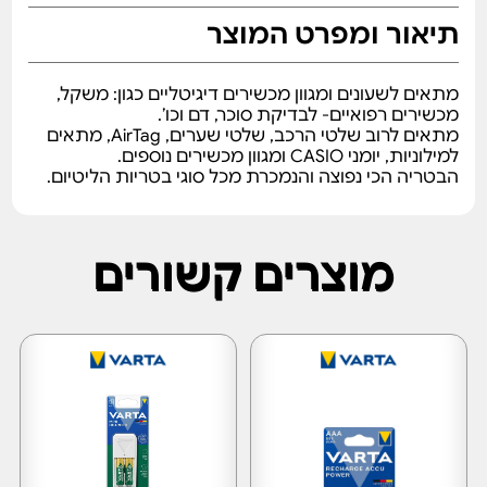
תיאור ומפרט המוצר
מתאים לשעונים ומגוון מכשירים דיגיטליים כגון: משקל,
מכשירים רפואיים- לבדיקת סוכר, דם וכו’.
מתאים לרוב שלטי הרכב, שלטי שערים, AirTag, מתאים
למילוניות, יומני CASIO ומגוון מכשירים נוספים.
הבטריה הכי נפוצה והנמכרת מכל סוגי בטריות הליטיום.
מוצרים קשורים