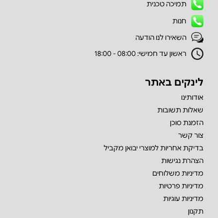
תמיכה טכנית
חנות
השאירו לנו הודעה
ראשון עד חמישי: 08:00 - 18:00
לינקים באתר
אודותינו
שאלות תשובות
הזמנת סוכן
צור קשר
בדיקת אחריות למוצרי יבואן מקביל
הצהרת נגישות
מדיניות משלוחים
מדיניות פרטיות
מדיניות עוגיות
תקנון