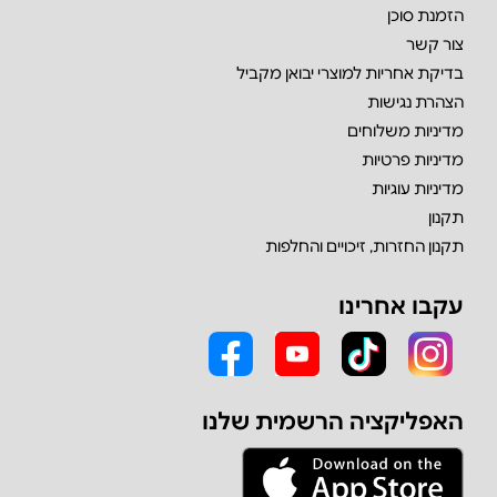
הזמנת סוכן
צור קשר
בדיקת אחריות למוצרי יבואן מקביל
הצהרת נגישות
מדיניות משלוחים
מדיניות פרטיות
מדיניות עוגיות
תקנון
תקנון החזרות, זיכויים והחלפות
עקבו אחרינו
האפליקציה הרשמית שלנו