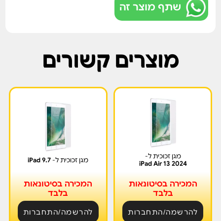
שתף מוצר זה
מוצרים קשורים
מגן זכוכית ל-
מגן זכוכית ל-
iPad 9.7
iPad Air 13 2024
המכירה בסיטונאות
המכירה בסיטונאות
בלבד
בלבד
להרשמה/התחברות
להרשמה/התחברות