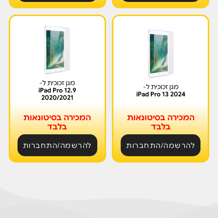
מגן זכוכית ל-
מגן זכוכית ל-
iPad Pro 12.9
iPad Pro 13 2024
2020/2021
המכירה בסיטונאות
המכירה בסיטונאות
בלבד
בלבד
להרשמה/התחברות
להרשמה/התחברות