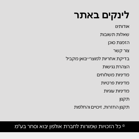
לינקים באתר
אודותינו
שאלות תשובות
הזמנת סוכן
צור קשר
בדיקת אחריות למוצרי יבואן מקביל
הצהרת נגישות
מדיניות משלוחים
מדיניות פרטיות
מדיניות עוגיות
תקנון
תקנון החזרות, זיכויים והחלפות
© כל הזכויות שמורות לחברת אולפון יבוא וסחר בע"מ