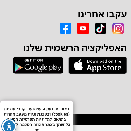
עקבו אחרינו
האפליקציה הרשמית שלנו
באתר זה נעשה שימוש בקבצי עוגיות
(cookies) ובטכנולוגיות מעקב אחרות
בהתאם
למדיניות הפרטיות
המשך
גלישתך באתר מהווה הסכמה לשימוש
זה