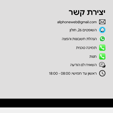
יצירת קשר
allphoneweb@gmail.com
השופטים 26, חולון
הנהלת חשבונות והפצה
תמיכה טכנית
חנות
השאירו לנו הודעה
ראשון עד חמישי: 08:00 - 18:00