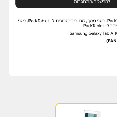
להרשמה/התחברות
,
מגני מסך
,
מגני מסך זכוכית ל- iPad/Tablet
,
מגני
 iPad/Tablet
Samsung Galaxy Tab A 10.