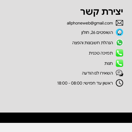
יצירת קשר
allphoneweb@gmail.com
השופטים 26, חולון
הנהלת חשבונות והפצה
תמיכה טכנית
חנות
השאירו לנו הודעה
ראשון עד חמישי: 08:00 - 18:00