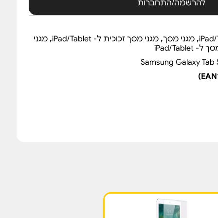
להרשמה/התחברות
,
מגני מסך
,
מגני מסך זכוכית ל- iPad/Tablet
,
מגני
 iPad/Tablet
Samsung Galaxy Tab S