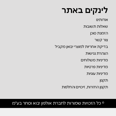
לינקים באתר
אודותינו
שאלות תשובות
הזמנת סוכן
צור קשר
בדיקת אחריות למוצרי יבואן מקביל
הצהרת נגישות
מדיניות משלוחים
מדיניות פרטיות
מדיניות עוגיות
תקנון
תקנון החזרות, זיכויים והחלפות
© כל הזכויות שמורות לחברת אולפון יבוא וסחר בע"מ