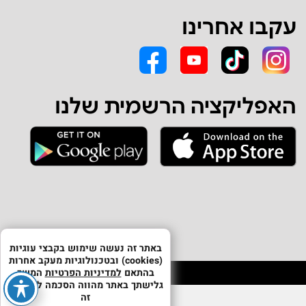
עקבו אחרינו
האפליקציה הרשמית שלנו
באתר זה נעשה שימוש בקבצי עוגיות
(cookies) ובטכנולוגיות מעקב אחרות
בהתאם
למדיניות הפרטיות
המשך
גלישתך באתר מהווה הסכמה לשימוש
זה