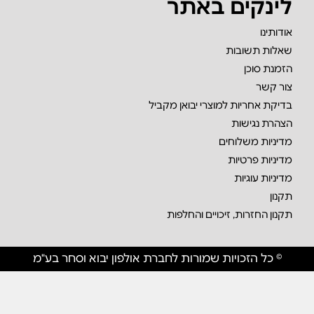
לינקים באתר
אודותינו
שאלות תשובות
הזמנת סוכן
צור קשר
בדיקת אחריות למוצרי יבואן מקביל
הצהרת נגישות
מדיניות משלוחים
מדיניות פרטיות
מדיניות עוגיות
תקנון
תקנון החזרות, זיכויים והחלפות
© כל הזכויות שמורות לחברת אולפון יבוא וסחר בע"מ