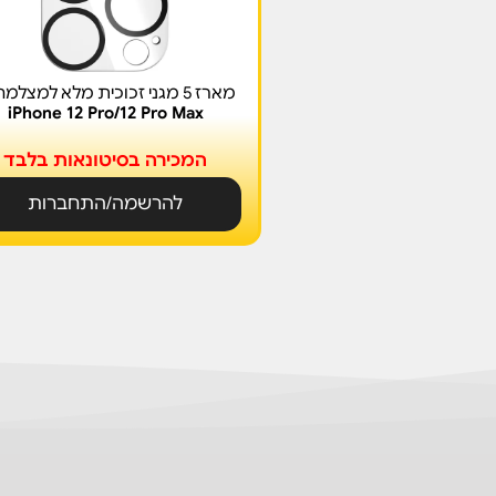
מארז 5 מגני זכוכית מלא למצלמה ל-
iPhone 12 Pro/12 Pro Max
המכירה בסיטונאות בלבד
להרשמה/התחברות