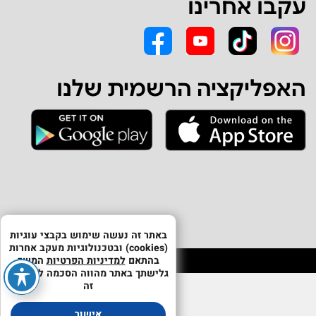
עקבו אחרינו
האפליקציה הרשמית שלנו
באתר זה נעשה שימוש בקבצי עוגיות
(cookies) ובטכנולוגיות מעקב אחרות
בהתאם
למדיניות הפרטיות
המשך
גלישתך באתר מהווה הסכמה לשימוש
זה
אישור