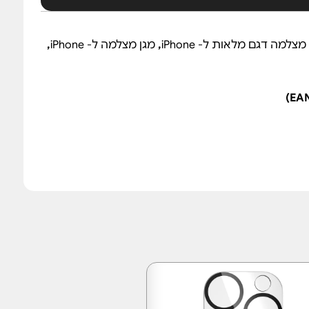
מצלמה דגם מלאות ל- iPhone
,
מגן מצלמה ל- iPhone
,