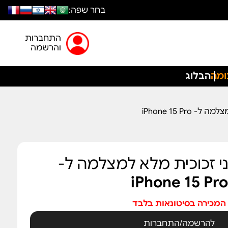
בחר שפה:
התחברות
והרשמה
ומה
הבלוג
iPhone 15 Pro
המכירה בסיטונאות בלבד
להרשמה/התחברות