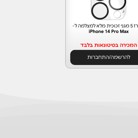
מלא למצלמה ל-
iPhone 14 Pro Max
המכירה בסיטונאות בלבד
להרשמה/התחברות