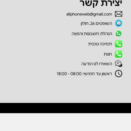
יצירת קשר
allphoneweb@gmail.com
השופטים 26, חולון
הנהלת חשבונות והפצה
תמיכה טכנית
חנות
השאירו לנו הודעה
ראשון עד חמישי: 08:00 - 18:00