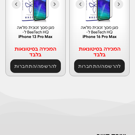
מגן מסך זכוכית מלאה
מגן מסך זכוכית מלאה
BeeTech HQ ל-
BeeTech HQ ל-
iPhone 13 Pro Max
iPhone 16 Pro Max
המכירה בסיטונאות
המכירה בסיטונאות
בלבד
בלבד
להרשמה/התחברות
להרשמה/התחברות