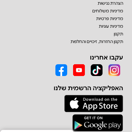
הצהרת נגישות
מדיניות משלוחים
מדיניות פרטיות
מדיניות עוגיות
תקנון
תקנון החזרות, זיכויים והחלפות
עקבו אחרינו
האפליקציה הרשמית שלנו