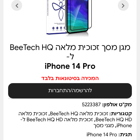
מגן מסך זכוכית מלאה BeeTech HQ
ל-
iPhone 14 Pro
המכירה בסיטונאות בלבד
להרשמה/התחברות
מק"ט אולפון:
5223387
קטגוריות:
זכוכית מלאה BeeTech HQ
,
זכוכית מלאה
BeeTech HQ HD
,
זכוכית מלאה BeeTech HQ HD ל-
iPhone
,
מגני מסך
תגית:
iPhone 14 Pro