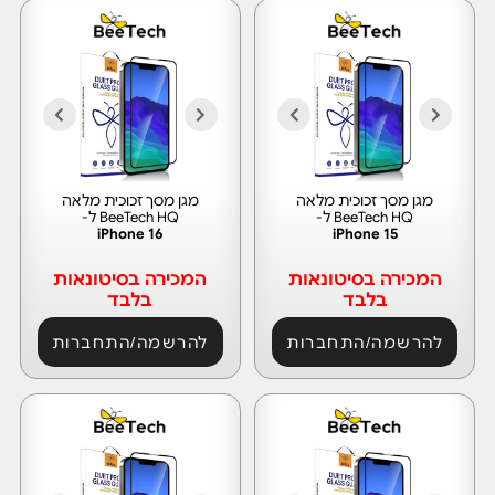
מגן מסך זכוכית מלאה
מגן מסך זכוכית מלאה
BeeTech HQ ל-
BeeTech HQ ל-
iPhone 16
iPhone 15
המכירה בסיטונאות
המכירה בסיטונאות
בלבד
בלבד
להרשמה/התחברות
להרשמה/התחברות