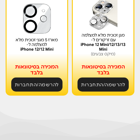
מגן זכוכית מלא למצלמה
עם זרקורים ל-
מארז 5 מגני זכוכית מלא
iPhone 12 Mini/12/13/13
למצלמה ל-
iPhone 12/12 Mini
Mini
(מיקס צבעים)
המכירה בסיטונאות
המכירה בסיטונאות
בלבד
בלבד
להרשמה/התחברות
להרשמה/התחברות