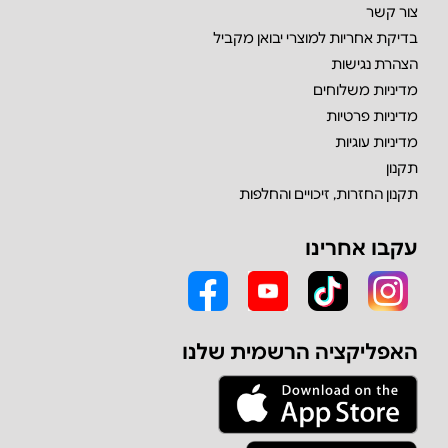
צור קשר
בדיקת אחריות למוצרי יבואן מקביל
הצהרת נגישות
מדיניות משלוחים
מדיניות פרטיות
מדיניות עוגיות
תקנון
תקנון החזרות, זיכויים והחלפות
עקבו אחרינו
האפליקציה הרשמית שלנו