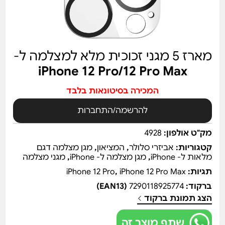
מארז 5 מגני זכוכית מלא למצלמה ל-
iPhone 12 Pro/12 Pro Max
המכירה בסיטונאות בלבד
להרשמה/התחברות
מק"ט אולפון:
4928
קטגוריות:
אביזרי סלולר
,
המציאון
,
מגן מצלמה דגם
מלאות ל- iPhone
,
מגן מצלמה ל- iPhone
,
מגני מצלמה
תגיות:
iPhone 12 Pro Max
,
iPhone 12 Pro
ברקוד:
7290118925774
(EAN13)
הצג תמונת ברקוד
שתף מוצר זה