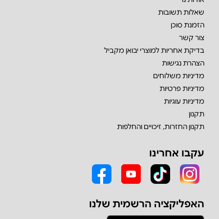
שאלות תשובות
הזמנת סוכן
צור קשר
בדיקת אחריות למוצרי יבואן מקביל
הצהרת נגישות
מדיניות משלוחים
מדיניות פרטיות
מדיניות עוגיות
תקנון
תקנון החזרות, זיכויים והחלפות
עקבו אחרינו
האפליקציה הרשמית שלנו