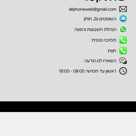
allphoneweb@gmail.com
השופטים 26, חולון
הנהלת חשבונות והפצה
תמיכה טכנית
חנות
השאירו לנו הודעה
ראשון עד חמישי: 08:00 - 18:00