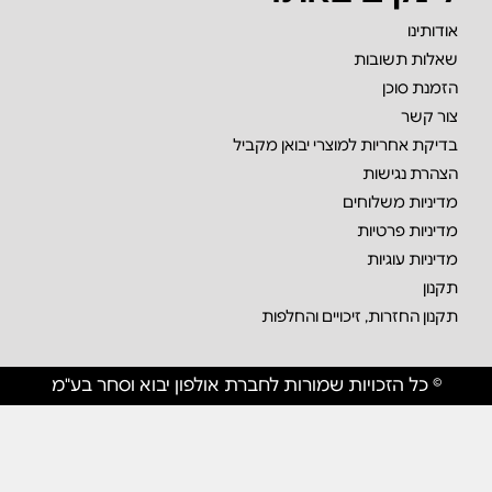
אודותינו
שאלות תשובות
הזמנת סוכן
צור קשר
בדיקת אחריות למוצרי יבואן מקביל
הצהרת נגישות
מדיניות משלוחים
מדיניות פרטיות
מדיניות עוגיות
תקנון
תקנון החזרות, זיכויים והחלפות
© כל הזכויות שמורות לחברת אולפון יבוא וסחר בע"מ