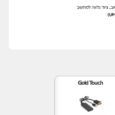
ב
,
ציוד נלווה למחשב