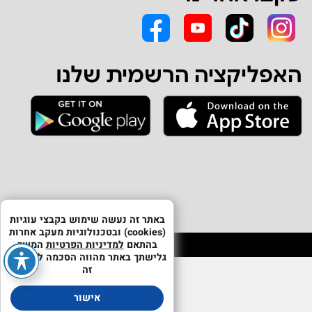
האפליקציה הרשמית שלנו
באתר זה נעשה שימוש בקבצי עוגיות
(cookies) ובטכנולוגיות מעקב אחרות
בהתאם
למדיניות הפרטיות
המשך
גלישתך באתר מהווה הסכמה לשימוש
זה
אישור