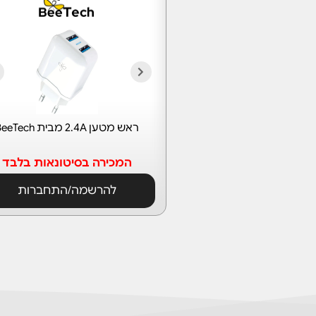
ראש מטען 2.4A מבית BeeTech
המכירה בסיטונאות בלבד
להרשמה/התחברות