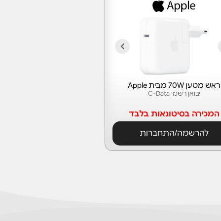
ראש מטען 70W מבית Apple
יבואן רשמי C-Data
המכירה בסיטונאות בלבד
להרשמה/התחברות