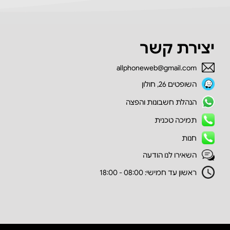
יצירת קשר
allphoneweb@gmail.com
השופטים 26, חולון
הנהלת חשבונות והפצה
תמיכה טכנית
חנות
השאירו לנו הודעה
ראשון עד חמישי: 08:00 - 18:00