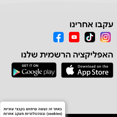
עקבו אחרינו
האפליקציה הרשמית שלנו
באתר זה נעשה שימוש בקבצי עוגיות
(cookies) ובטכנולוגיות מעקב אחרות