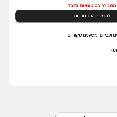
המכירה בסיטונאות בלבד
להרשמה/התחברות
ם וכבלים
,
מטענים מקוריים