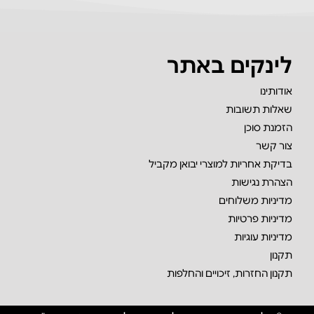
לינקים באתר
אודותינו
שאלות תשובות
הזמנת סוכן
צור קשר
בדיקת אחריות למוצרי יבואן מקביל
הצהרת נגישות
מדיניות משלוחים
מדיניות פרטיות
מדיניות עוגיות
תקנון
תקנון החזרות, זיכויים והחלפות