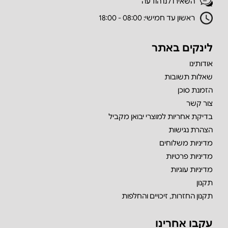
השאירו לנו הודעה
ראשון עד חמישי: 08:00 - 18:00
לינקים באתר
אודותינו
שאלות תשובות
הזמנת סוכן
צור קשר
בדיקת אחריות למוצרי יבואן מקביל
הצהרת נגישות
מדיניות משלוחים
מדיניות פרטיות
מדיניות עוגיות
תקנון
תקנון החזרות, זיכויים והחלפות
עקבו אחרינו