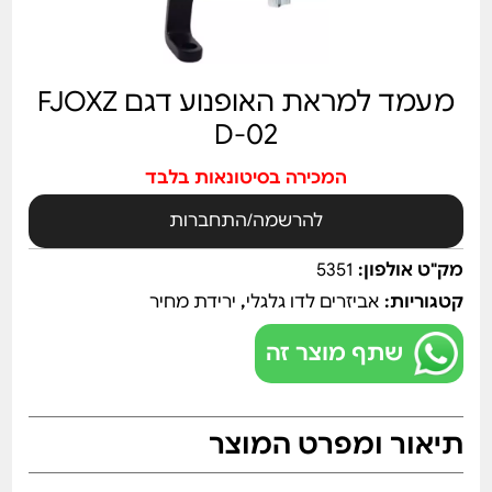
מעמד למראת האופנוע דגם FJOXZ
D-02
המכירה בסיטונאות בלבד
להרשמה/התחברות
מק"ט אולפון:
5351
קטגוריות:
אביזרים לדו גלגלי
,
ירידת מחיר
שתף מוצר זה
תיאור ומפרט המוצר