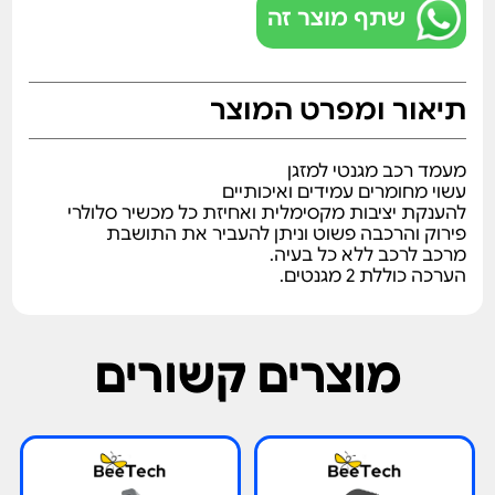
שתף מוצר זה
תיאור ומפרט המוצר
מעמד רכב מגנטי למזגן
עשוי מחומרים עמידים ואיכותיים
להענקת יציבות מקסימלית ואחיזת כל מכשיר סלולרי
פירוק והרכבה פשוט וניתן להעביר את התושבת
מרכב לרכב ללא כל בעיה.
הערכה כוללת 2 מגנטים.
מוצרים קשורים