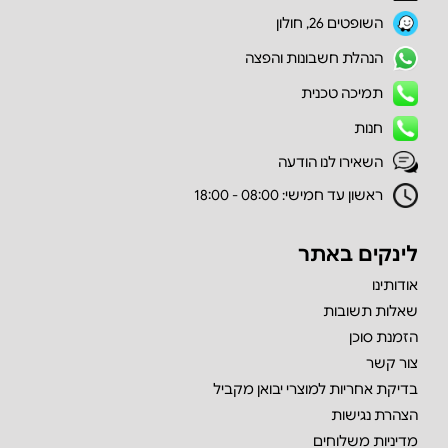
השופטים 26, חולון
הנהלת חשבונות והפצה
תמיכה טכנית
חנות
השאירו לנו הודעה
ראשון עד חמישי: 08:00 - 18:00
לינקים באתר
אודותינו
שאלות תשובות
הזמנת סוכן
צור קשר
בדיקת אחריות למוצרי יבואן מקביל
הצהרת נגישות
מדיניות משלוחים