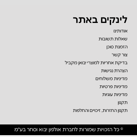
לינקים באתר
אודותינו
שאלות תשובות
הזמנת סוכן
צור קשר
בדיקת אחריות למוצרי יבואן מקביל
הצהרת נגישות
מדיניות משלוחים
מדיניות פרטיות
מדיניות עוגיות
תקנון
תקנון החזרות, זיכויים והחלפות
© כל הזכויות שמורות לחברת אולפון יבוא וסחר בע"מ