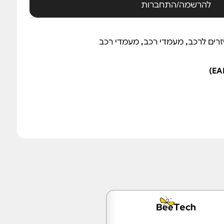
להרשמה/התחברות
זרים לרכב
,
מעמדי רכב
,
מעמדי רכב