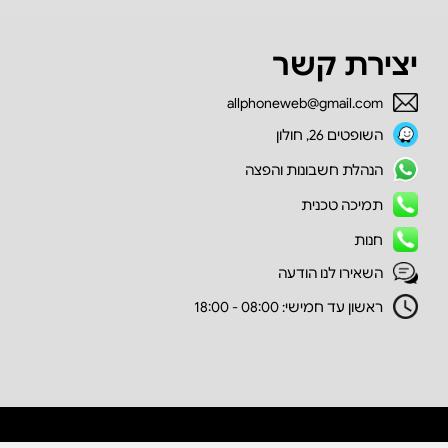
יצירת קשר
allphoneweb@gmail.com
השופטים 26, חולון
הנהלת חשבונות והפצה
תמיכה טכנית
חנות
השאירו לנו הודעה
ראשון עד חמישי: 08:00 - 18:00