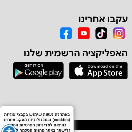
עקבו אחרינו
האפליקציה הרשמית שלנו
באתר זה נעשה שימוש בקבצי עוגיות
(cookies) ובטכנולוגיות מעקב אחרות
בהתאם
למדיניות הפרטיות
המשך
גלישתך באתר מהווה הסכמה לשימוש