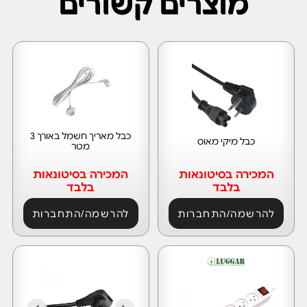
מוצרים קשורים
כבל מאריך חשמל באורך 3
כבל מיקי מאוס
מטר
המכירה בסיטונאות
המכירה בסיטונאות
בלבד
בלבד
להרשמה/התחברות
להרשמה/התחברות