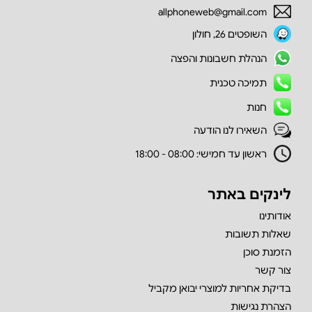
allphoneweb@gmail.com
השופטים 26, חולון
הנהלת חשבונות והפצה
תמיכה טכנית
חנות
השאירו לנו הודעה
ראשון עד חמישי: 08:00 - 18:00
לינקים באתר
אודותינו
שאלות תשובות
הזמנת סוכן
צור קשר
בדיקת אחריות למוצרי יבואן מקביל
הצהרת נגישות