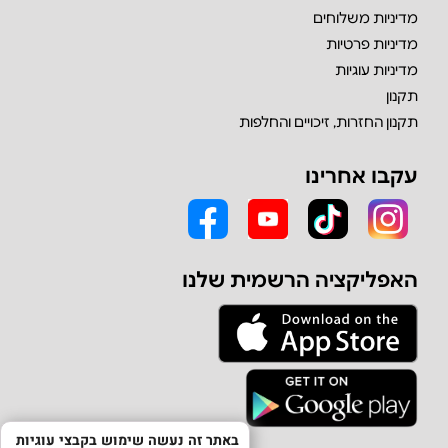
מדיניות משלוחים
מדיניות פרטיות
מדיניות עוגיות
תקנון
תקנון החזרות, זיכויים והחלפות
עקבו אחרינו
האפליקציה הרשמית שלנו
באתר זה נעשה שימוש בקבצי עוגיות