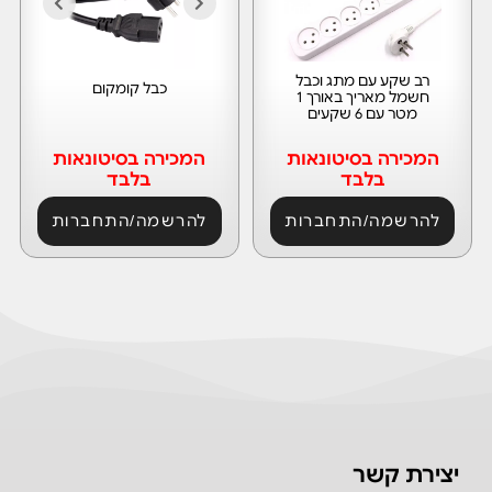
רב שקע עם מתג וכבל
כבל קומקום
חשמל מאריך באורך 1
מטר עם 6 שקעים
המכירה בסיטונאות
המכירה בסיטונאות
בלבד
בלבד
להרשמה/התחברות
להרשמה/התחברות
יצירת קשר