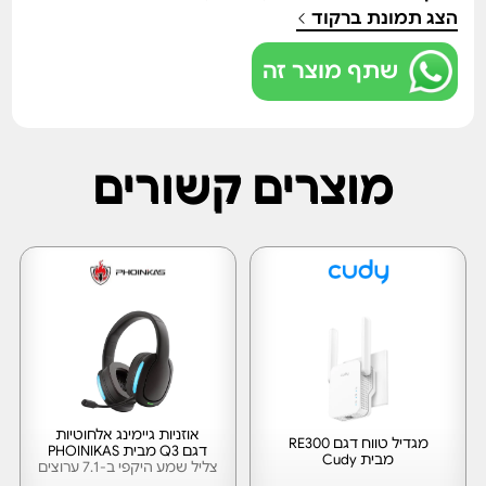
הצג תמונת ברקוד
שתף מוצר זה
מוצרים קשורים
אוזניות גיימינג אלחוטיות
מגדיל טווח דגם RE300
דגם Q3 מבית PHOINIKAS
מבית Cudy
צליל שמע היקפי ב-7.1 ערוצים