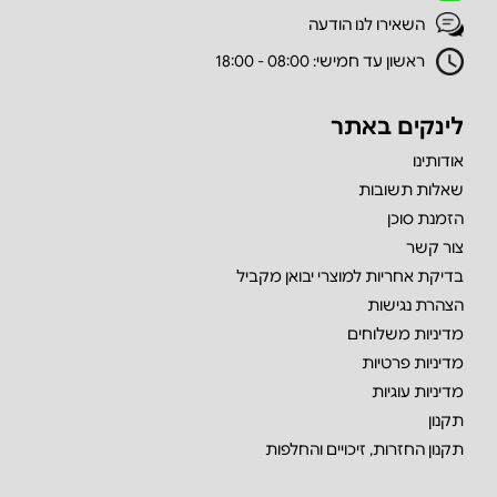
השאירו לנו הודעה
ראשון עד חמישי: 08:00 - 18:00
לינקים באתר
אודותינו
שאלות תשובות
הזמנת סוכן
צור קשר
בדיקת אחריות למוצרי יבואן מקביל
הצהרת נגישות
מדיניות משלוחים
מדיניות פרטיות
מדיניות עוגיות
תקנון
תקנון החזרות, זיכויים והחלפות