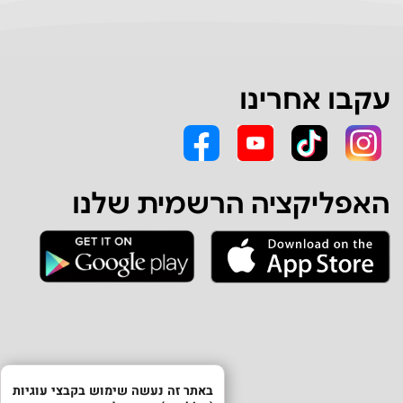
עקבו אחרינו
האפליקציה הרשמית שלנו
באתר זה נעשה שימוש בקבצי עוגיות