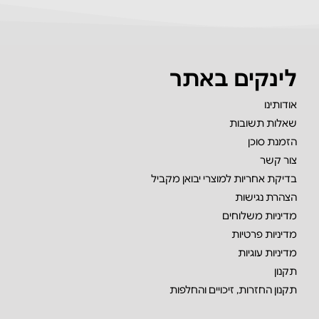
לינקים באתר
אודותינו
שאלות תשובות
הזמנת סוכן
צור קשר
בדיקת אחריות למוצרי יבואן מקביל
הצהרת נגישות
מדיניות משלוחים
מדיניות פרטיות
מדיניות עוגיות
תקנון
תקנון החזרות, זיכויים והחלפות