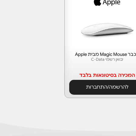
Magic Mo מבית Apple
יבואן רשמי C-Data
המכירה בסיטונאות בלבד
להרשמה/התחברות