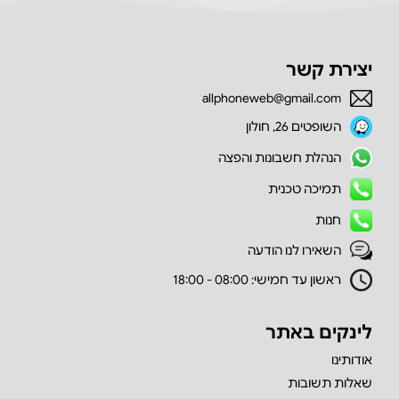
יצירת קשר
allphoneweb@gmail.com
השופטים 26, חולון
הנהלת חשבונות והפצה
תמיכה טכנית
חנות
השאירו לנו הודעה
ראשון עד חמישי: 08:00 - 18:00
לינקים באתר
אודותינו
שאלות תשובות