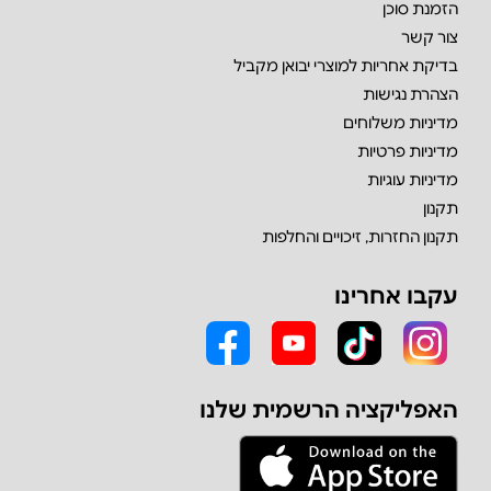
הזמנת סוכן
צור קשר
בדיקת אחריות למוצרי יבואן מקביל
הצהרת נגישות
מדיניות משלוחים
מדיניות פרטיות
מדיניות עוגיות
תקנון
תקנון החזרות, זיכויים והחלפות
עקבו אחרינו
האפליקציה הרשמית שלנו