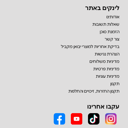
לינקים באתר
אודותינו
שאלות תשובות
הזמנת סוכן
צור קשר
בדיקת אחריות למוצרי יבואן מקביל
הצהרת נגישות
מדיניות משלוחים
מדיניות פרטיות
מדיניות עוגיות
תקנון
תקנון החזרות, זיכויים והחלפות
עקבו אחרינו