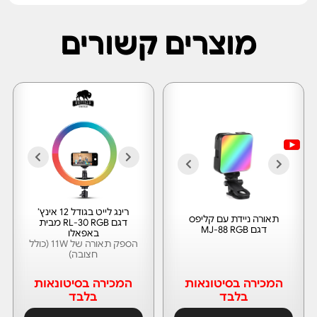
מוצרים קשורים
רינג לייט בגודל 12 אינץ’
תאורה ניידת עם קליפס
דגם RL-30 RGB מבית
דגם MJ-88 RGB
באפאלו
הספק תאורה של 11W (כולל
חצובה)
המכירה בסיטונאות
המכירה בסיטונאות
בלבד
בלבד