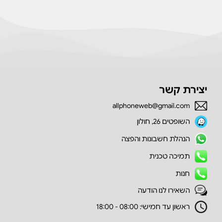
יצירת קשר
allphoneweb@gmail.com
השופטים 26, חולון
הנהלת חשבונות והפצה
תמיכה טכנית
חנות
השאירו לנו הודעה
ראשון עד חמישי: 08:00 - 18:00