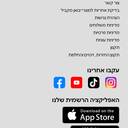
צור קשר
בדיקת אחריות למוצרי יבואן מקביל
הצהרת נגישות
מדיניות משלוחים
מדיניות פרטיות
מדיניות עוגיות
תקנון
תקנון החזרות, זיכויים והחלפות
עקבו אחרינו
האפליקציה הרשמית שלנו