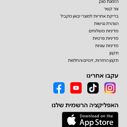
הזמנת סוכן
צור קשר
בדיקת אחריות למוצרי יבואן מקביל
הצהרת נגישות
מדיניות משלוחים
מדיניות פרטיות
מדיניות עוגיות
תקנון
תקנון החזרות, זיכויים והחלפות
עקבו אחרינו
האפליקציה הרשמית שלנו