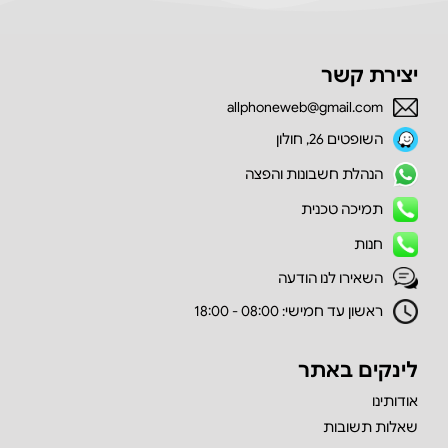
יצירת קשר
allphoneweb@gmail.com
השופטים 26, חולון
הנהלת חשבונות והפצה
תמיכה טכנית
חנות
השאירו לנו הודעה
ראשון עד חמישי: 08:00 - 18:00
לינקים באתר
אודותינו
שאלות תשובות