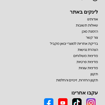
לינקים באתר
אודותינו
שאלות תשובות
הזמנת סוכן
צור קשר
בדיקת אחריות למוצרי יבואן מקביל
הצהרת נגישות
מדיניות משלוחים
מדיניות פרטיות
מדיניות עוגיות
תקנון
תקנון החזרות, זיכויים והחלפות
עקבו אחרינו