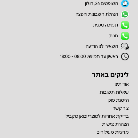
השופטים 26, חולון
הנהלת חשבונות והפצה
תמיכה טכנית
חנות
השאירו לנו הודעה
ראשון עד חמישי: 08:00 - 18:00
לינקים באתר
אודותינו
שאלות תשובות
הזמנת סוכן
צור קשר
בדיקת אחריות למוצרי יבואן מקביל
הצהרת נגישות
מדיניות משלוחים