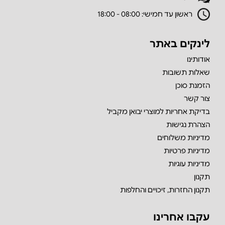
ראשון עד חמישי: 08:00 - 18:00
לינקים באתר
אודותינו
שאלות תשובות
הזמנת סוכן
צור קשר
בדיקת אחריות למוצרי יבואן מקביל
הצהרת נגישות
מדיניות משלוחים
מדיניות פרטיות
מדיניות עוגיות
תקנון
תקנון החזרות, זיכויים והחלפות
עקבו אחרינו